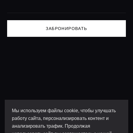
Lifestyle журнал
ЗАБРОНИРОВАТЬ
Мы используем файлы cookie, чтобы улучшать
работу сайта, персонализировать контент и
анализировать трафик. Продолжая