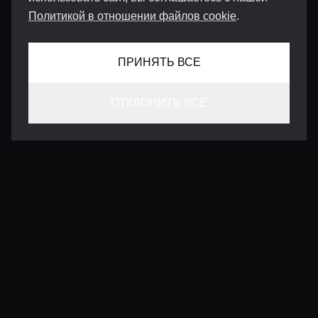
Политикой в отношении файлов cookie
.
ПРИНЯТЬ ВСЕ
ОТКЛОНИТЬ ВСЕ
КОНТАКТЫ
INFO@VERSENTLY.COM