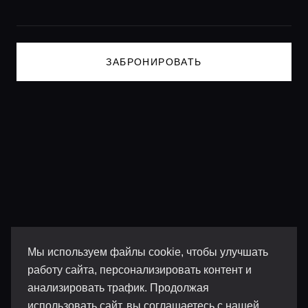
Lifestyle журнал
ЗАБРОНИРОВАТЬ
Мы используем файлы cookie, чтобы улучшать
работу сайта, персонализировать контент и
анализировать трафик. Продолжая
использовать сайт, вы соглашаетесь с нашей