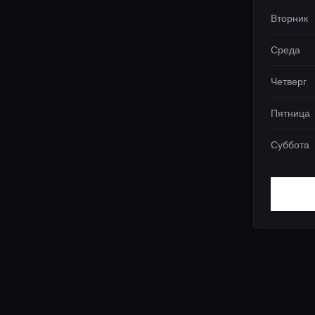
Вторник
Среда
Четверг
Пятница
Суббота