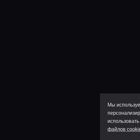
Мы используе
персонализир
использовать
файлов cooki