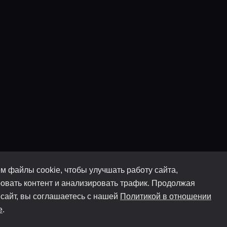
м файлы cookie, чтобы улучшать работу сайта,
овать контент и анализировать трафик. Продолжая
 сайт, вы соглашаетесь с нашей
Политикой в отношении
e
.