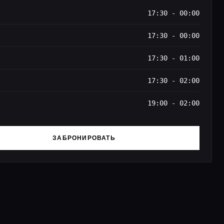
17:30 - 00:00
17:30 - 00:00
17:30 - 01:00
17:30 - 02:00
19:00 - 02:00
ЗАБРОНИРОВАТЬ