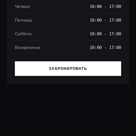
Четверг
10:00 - 17:00
Пятница
10:00 - 17:00
Суббота
10:00 - 17:00
Воскресенье
10:00 - 17:00
ЗАБРОНИРОВАТЬ