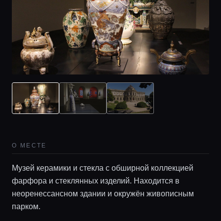
О МЕСТЕ
Музей керамики и стекла с обширной коллекцией
фарфора и стеклянных изделий. Находится в
неоренессансном здании и окружён живописным
парком.