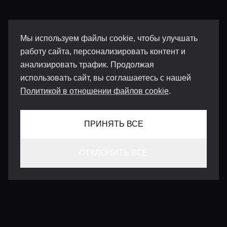
Мы используем файлы cookie, чтобы улучшать
работу сайта, персонализировать контент и
анализировать трафик. Продолжая
использовать сайт, вы соглашаетесь с нашей
Политикой в отношении файлов cookie
.
ПРИНЯТЬ ВСЕ
ОТКЛОНИТЬ ВСЕ