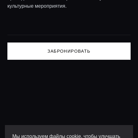
культурные мероприятия.
Lifestyle журнал
ЗАБРОНИРОВАТЬ
Мы используем файлы cookie, чтобы улучшать