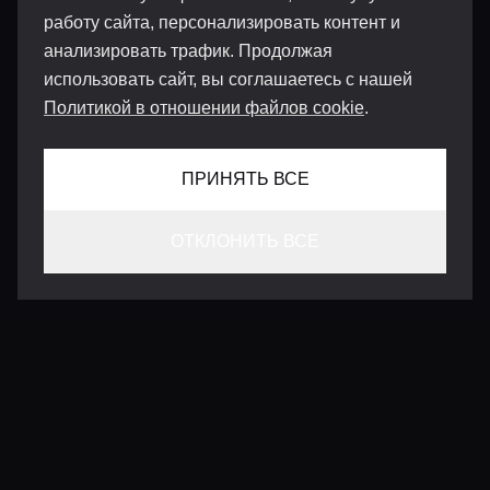
работу сайта, персонализировать контент и
анализировать трафик. Продолжая
использовать сайт, вы соглашаетесь с нашей
Политикой в отношении файлов cookie
.
ПРИНЯТЬ ВСЕ
ОТКЛОНИТЬ ВСЕ
КОНТАКТЫ