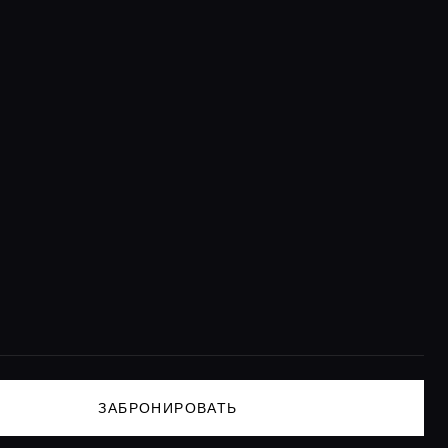
ЗАБРОНИРОВАТЬ