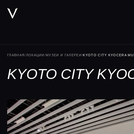
ГЛАВНАЯ
/
ЛОКАЦИИ
/
МУЗЕИ И ГАЛЕРЕИ
/
KYOTO CITY KYOCERA MU
KYOTO CITY KYO