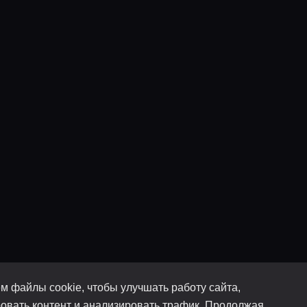
м файлы cookie, чтобы улучшать работу сайта,
овать контент и анализировать трафик. Продолжая