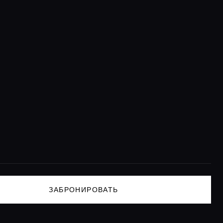
ЗАБРОНИРОВАТЬ