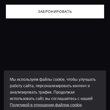
ЗАБРОНИРОВАТЬ
Мы используем файлы cookie, чтобы улучшать
работу сайта, персонализировать контент и
анализировать трафик. Продолжая
использовать сайт, вы соглашаетесь с нашей
Политикой в отношении файлов cookie
.