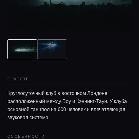
О МЕСТЕ
Круглосуточный клуб в восточном Лондоне,
расположенный между Боу и Кэннинг-Таун. У клуба
основной танцпол на 600 человек и впечатляющая
звуковая система.
ОСОБЕННОСТИ