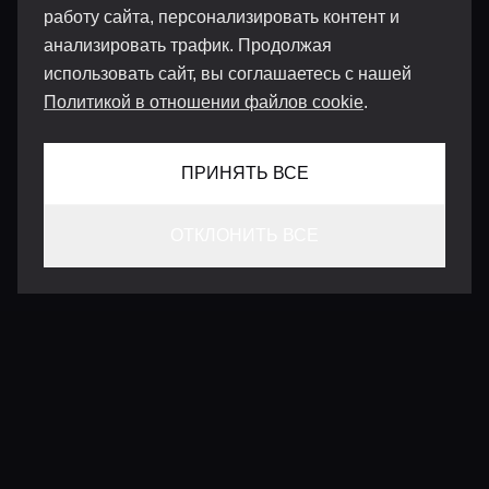
работу сайта, персонализировать контент и
анализировать трафик. Продолжая
использовать сайт, вы соглашаетесь с нашей
Политикой в отношении файлов cookie
.
ПРИНЯТЬ ВСЕ
ОТКЛОНИТЬ ВСЕ
КОНТАКТЫ