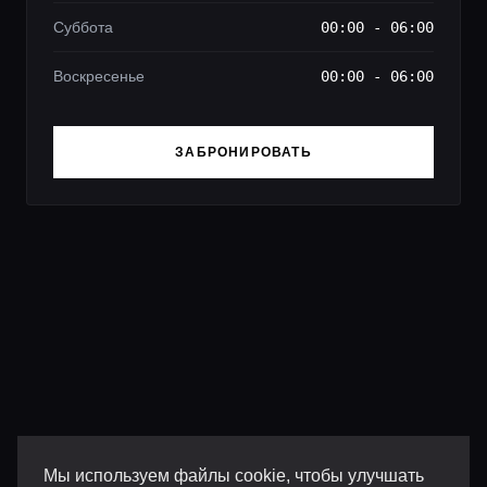
Суббота
00:00 - 06:00
Воскресенье
00:00 - 06:00
ЗАБРОНИРОВАТЬ
Мы используем файлы cookie, чтобы улучшать