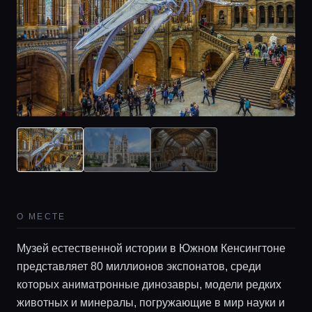
О МЕСТЕ
Музей естественной истории в Южном Кенсингтоне
представляет 80 миллионов экспонатов, среди
которых аниматронные динозавры, модели редких
животных и минералы, погружающие в мир науки и