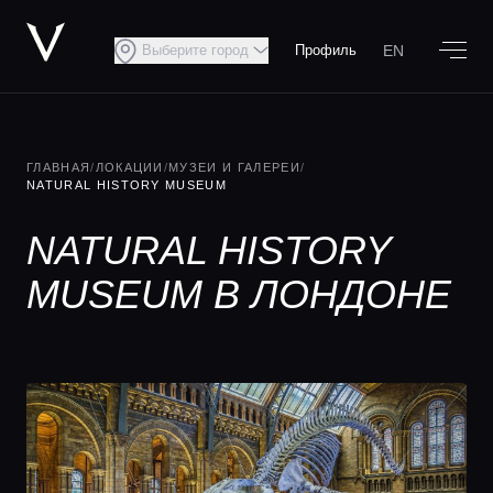
EN
Выберите город
Профиль
ГЛАВНАЯ
/
ЛОКАЦИИ
/
МУЗЕИ И ГАЛЕРЕИ
/
NATURAL HISTORY MUSEUM
NATURAL HISTORY
MUSEUM В ЛОНДОНЕ