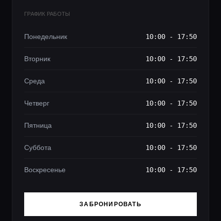
ГРАФИК РАБОТЫ
Понедельник
10:00 - 17:50
Вторник
10:00 - 17:50
Среда
10:00 - 17:50
Четверг
10:00 - 17:50
Пятница
10:00 - 17:50
Суббота
10:00 - 17:50
Воскресенье
10:00 - 17:50
ЗАБРОНИРОВАТЬ