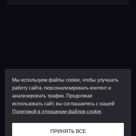
Мы используем файлы cookie, чтобы улучшать
работу сайта, персонализировать контент и
анализировать трафик. Продолжая
использовать сайт, вы соглашаетесь с нашей
Политикой в отношении файлов cookie
.
ПРИНЯТЬ ВСЕ