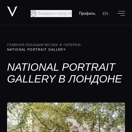
EN
Выберите город
Профиль
ГЛАВНАЯ
/
ЛОКАЦИИ
/
МУЗЕИ И ГАЛЕРЕИ
/
NATIONAL PORTRAIT GALLERY
NATIONAL PORTRAIT
GALLERY В ЛОНДОНЕ