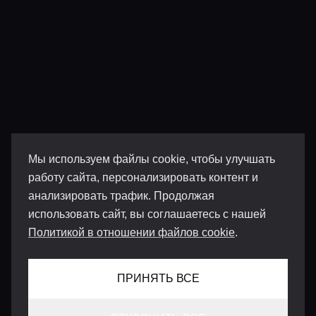
Мы используем файлы cookie, чтобы улучшать
работу сайта, персонализировать контент и
анализировать трафик. Продолжая
использовать сайт, вы соглашаетесь с нашей
Политикой в отношении файлов cookie
.
ПРИНЯТЬ ВСЕ