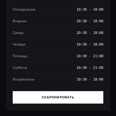
Понедельник
10:30 - 18:00
Вторник
10:30 - 18:00
Среда
10:30 - 18:00
Четверг
10:30 - 18:00
Пятница
10:30 - 21:00
Суббота
10:30 - 21:00
Воскресенье
10:30 - 18:00
ЗАБРОНИРОВАТЬ