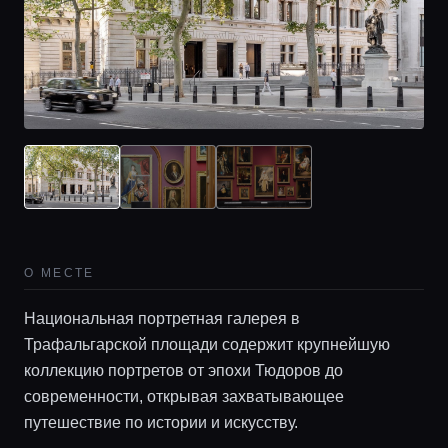
О МЕСТЕ
Национальная портретная галерея в
Трафальгарской площади содержит крупнейшую
коллекцию портретов от эпохи Тюдоров до
современности, открывая захватывающее
путешествие по истории и искусству.