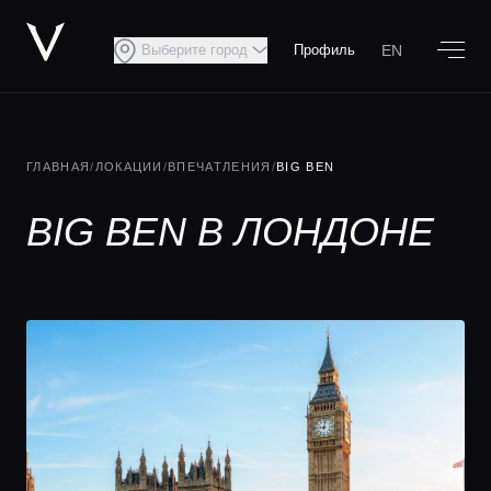
EN
Выберите город
Профиль
ГЛАВНАЯ
/
ЛОКАЦИИ
/
ВПЕЧАТЛЕНИЯ
/
BIG BEN
BIG BEN В ЛОНДОНЕ