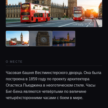
О МЕСТЕ
Часовая башня Вестминстерского дворца. Она была
построена в 1859 году по проекту архитектора
Огастеса Пьюджина в неоготическом стиле. Часы
Главная
Биг-Бена являются четвёртыми по величине
четырёхсторонними часами с боем в мире.
Локации