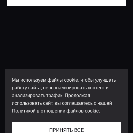
Мы используем файлы cookie, чтобы улучшать
работу сайта, персонализировать контент и
анализировать трафик. Продолжая
использовать сайт, вы соглашаетесь с нашей
Политикой в отношении файлов cookie
.
ПРИНЯТЬ ВСЕ