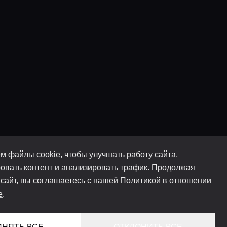
м файлы cookie, чтобы улучшать работу сайта,
овать контент и анализировать трафик. Продолжая
 сайт, вы соглашаетесь с нашей
Политикой в отношении
e
.