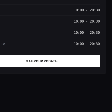
10:00 - 20:30
10:00 - 20:30
10:00 - 20:30
нье
10:00 - 20:30
ЗАБРОНИРОВАТЬ