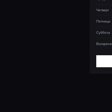
Четверг
Пятница
Суббота
Воскресе