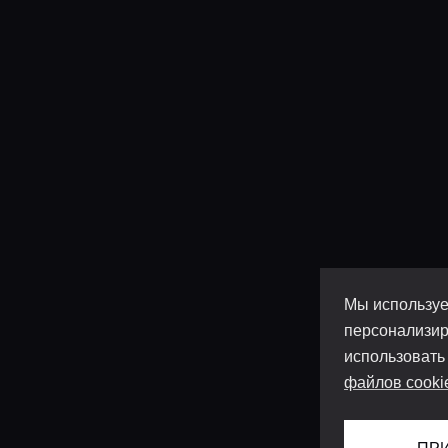
Мы используе
персонализир
использовать
файлов cooki