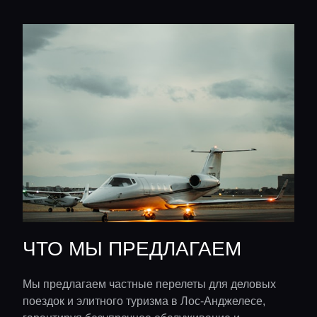
ЧТО МЫ ПРЕДЛАГАЕМ
Мы предлагаем частные перелеты для деловых
поездок и элитного туризма в Лос-Анджелесе,