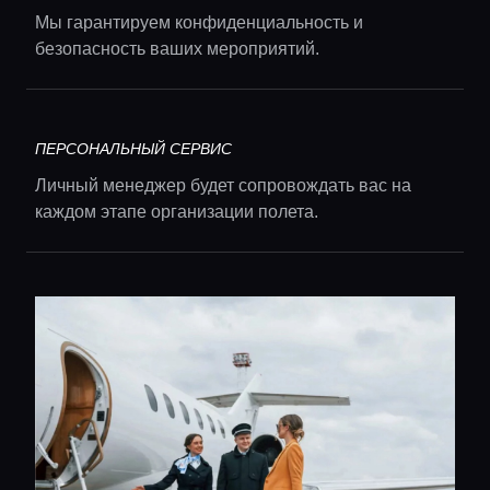
Мы гарантируем конфиденциальность и
безопасность ваших мероприятий.
Главная
ПЕРСОНАЛЬНЫЙ СЕРВИС
Локации
Личный менеджер будет сопровождать вас на
каждом этапе организации полета.
Гиды
Консьерж сервис
Lifestyle журнал