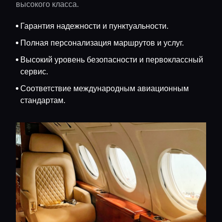
высокого класса.
Гарантия надежности и пунктуальности.
Полная персонализация маршрутов и услуг.
Высокий уровень безопасности и первоклассный
сервис.
Соответствие международным авиационным
стандартам.