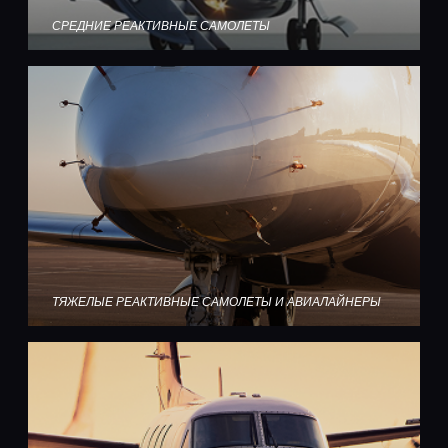
СРЕДНИЕ РЕАКТИВНЫЕ САМОЛЕТЫ
ТЯЖЕЛЫЕ РЕАКТИВНЫЕ САМОЛЕТЫ И АВИАЛАЙНЕРЫ