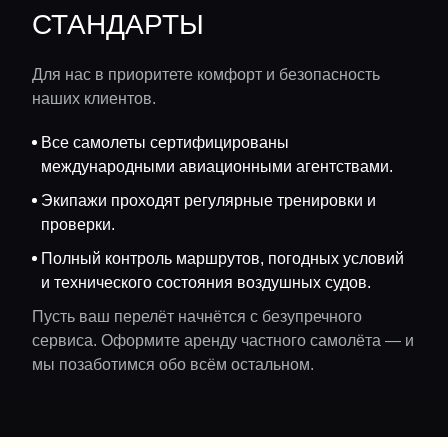
СТАНДАРТЫ
Для нас в приоритете комфорт и безопасность
наших клиентов.
Все самолеты сертифицированы
международными авиационными агентствами.
Экипажи проходят регулярные тренировки и
проверки.
Полный контроль маршрутов, погодных условий
и технического состояния воздушных судов.
Пусть ваш перелёт начнётся с безупречного
сервиса. Оформите аренду частного самолёта — и
мы позаботимся обо всём остальном.