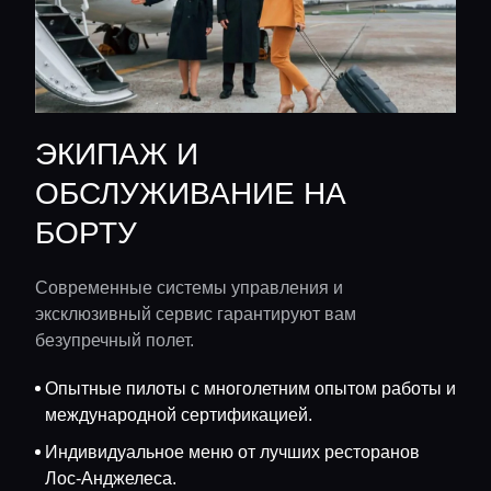
ЭКИПАЖ И
ОБСЛУЖИВАНИЕ НА
БОРТУ
Современные системы управления и
эксклюзивный сервис гарантируют вам
безупречный полет.
Опытные пилоты с многолетним опытом работы и
международной сертификацией.
Индивидуальное меню от лучших ресторанов
Лос-Анджелеса.