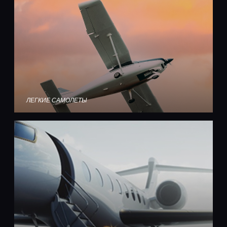
ЛЕГКИЕ САМОЛЕТЫ