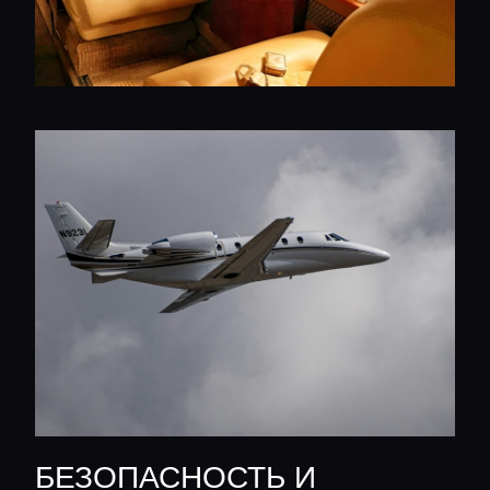
БЕЗОПАСНОСТЬ И