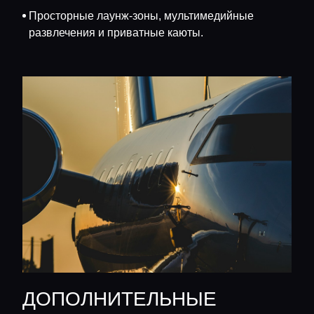
Просторные лаунж-зоны, мультимедийные
развлечения и приватные каюты.
ДОПОЛНИТЕЛЬНЫЕ