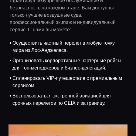
гарантируя безупречное обслуживание и
безопасность на каждом этапе. Вам доступны
только лучшие воздушные суда,
профессиональный экипаж и индивидуальный
сервис. С нами вы можете:
Осуществить частный перелет в любую точку
мира из Лос-Анджелеса.
Организовать корпоративные чартерные рейсы
для топ-менеджеров и бизнес-делегаций.
Спланировать VIP-путешествие с премиальным
сервисом.
Воспользоваться экстренной авиацией для
срочных перелетов по США и за границу.