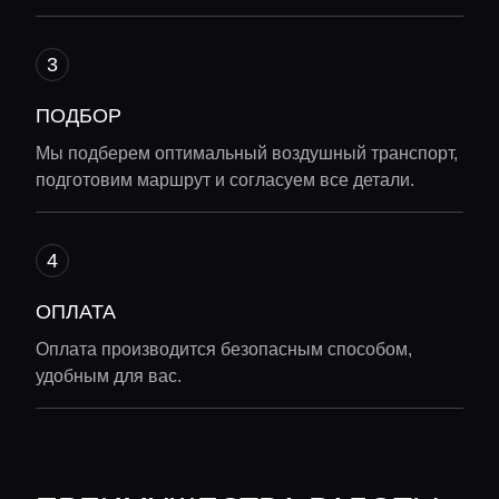
ПОДБОР
Мы подберем оптимальный воздушный транспорт,
подготовим маршрут и согласуем все детали.
ОПЛАТА
Оплата производится безопасным способом,
удобным для вас.