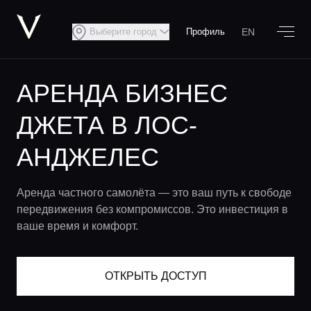
EN
Выберите город
Профиль
АРЕНДА БИЗНЕС
ДЖЕТА В ЛОС-
АНДЖЕЛЕС
Аренда частного самолёта — это ваш путь к свободе
передвижения без компромиссов.​ Это инвестиция в
ваше время и комфорт.
ОТКРЫТЬ ДОСТУП