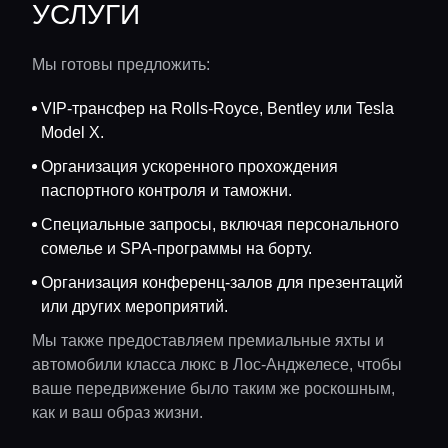
УСЛУГИ
Мы готовы предложить:
VIP-трансфер на Rolls-Royce, Bentley или Tesla
Model X.
Организация ускоренного прохождения
паспортного контроля и таможни.
Специальные запросы, включая персонального
сомелье и SPA-программы на борту.
Организация конференц-залов для презентаций
или других мероприятий.
Мы также предоставляем премиальные яхты и
автомобили класса люкс в Лос-Анджелесе, чтобы
ваше передвижение было таким же роскошным,
как и ваш образ жизни.