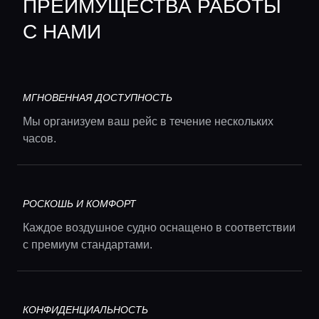
ПРЕИМУЩЕСТВА РАБОТЫ
С НАМИ
МГНОВЕННАЯ ДОСТУПНОСТЬ
Мы организуем ваш рейс в течение нескольких
часов.
РОСКОШЬ И КОМФОРТ
Каждое воздушное судно оснащено в соответствии
с премиум стандартами.
КОНФИДЕНЦИАЛЬНОСТЬ