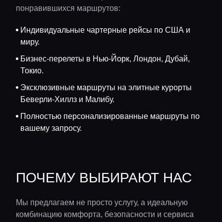
понравившихся маршрутов:
Индивидуальные чартерные рейсы по США и
миру.
Бизнес-перелеты в Нью-Йорк, Лондон, Дубай,
Токио.
Эксклюзивные маршруты на элитные курорты
Беверли-Хиллз и Малибу.
Полностью персонализированные маршруты по
вашему запросу.
ПОЧЕМУ ВЫБИРАЮТ НАС
Мы предлагаем не просто услугу, а идеальную
комбинацию комфорта, безопасности и сервиса