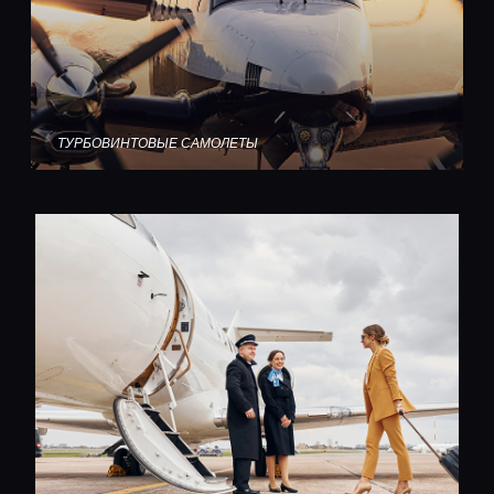
ТУРБОВИНТОВЫЕ САМОЛЕТЫ