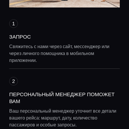
ЗАПРОС
Свяжитесь с нами через сайт, мессенджер или
через личного помощника в мобильном
приложении.
ПЕРСОНАЛЬНЫЙ МЕНЕДЖЕР ПОМОЖЕТ
ВАМ
Ваш персональный менеджер уточнит все детали
вашего рейса: маршрут, дату, количество
пассажиров и особые запросы.