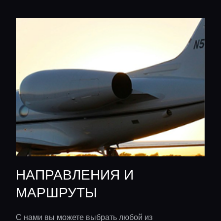
НАПРАВЛЕНИЯ И
МАРШРУТЫ
С нами вы можете выбрать любой из