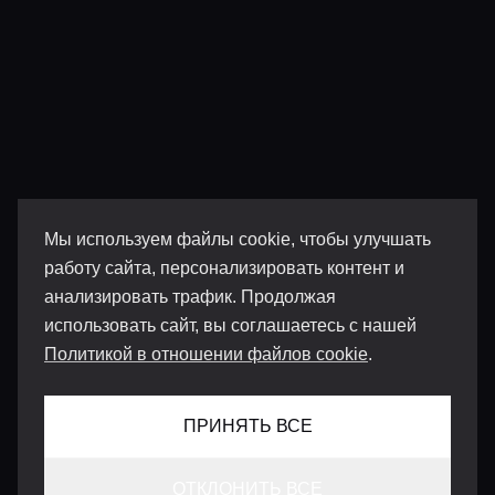
Мы используем файлы cookie, чтобы улучшать
работу сайта, персонализировать контент и
анализировать трафик. Продолжая
использовать сайт, вы соглашаетесь с нашей
Политикой в отношении файлов cookie
.
ПРИНЯТЬ ВСЕ
ОТКЛОНИТЬ ВСЕ