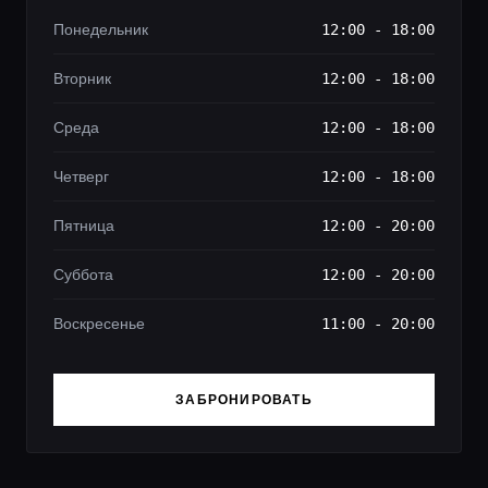
Понедельник
12:00 - 18:00
Вторник
12:00 - 18:00
Среда
12:00 - 18:00
Четверг
12:00 - 18:00
Пятница
12:00 - 20:00
Суббота
12:00 - 20:00
Воскресенье
11:00 - 20:00
ЗАБРОНИРОВАТЬ