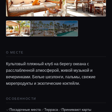
О МЕСТЕ
Культовый пляжный клуб на берегу океана с
расслабленной атмосферой, живой музыкой и
вечеринками. Белые шезлонги, пальмы, свежие
морепродукты и экзотические коктейли.
ОСОБЕННОСТИ
Посадочные места
Терраса
Принимают карты