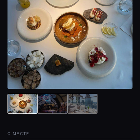
О МЕСТЕ