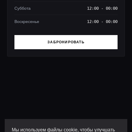
Суббота
12:00 - 00:00
Воскресенье
12:00 - 00:00
ЗАБРОНИРОВАТЬ
Мы используем файлы cookie, чтобы улучшать