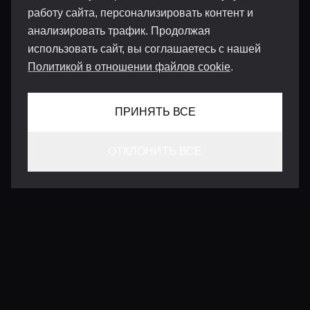
работу сайта, персонализировать контент и
анализировать трафик. Продолжая
использовать сайт, вы соглашаетесь с нашей
Политикой в отношении файлов cookie
.
ПРИНЯТЬ ВСЕ
ОТКЛОНИТЬ ВСЕ
КОНТАКТЫ