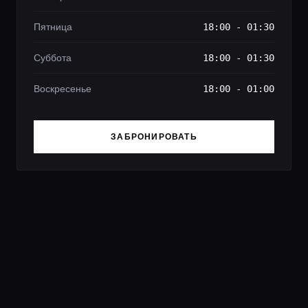
Пятница
18:00 - 01:30
Суббота
18:00 - 01:30
Воскресенье
18:00 - 01:00
ЗАБРОНИРОВАТЬ