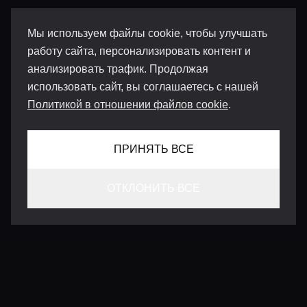
Мы используем файлы cookie, чтобы улучшать
работу сайта, персонализировать контент и
анализировать трафик. Продолжая
использовать сайт, вы соглашаетесь с нашей
Политикой в отношении файлов cookie
.
ПРИНЯТЬ ВСЕ
ОТКЛОНИТЬ ВСЕ
КОНТАКТЫ