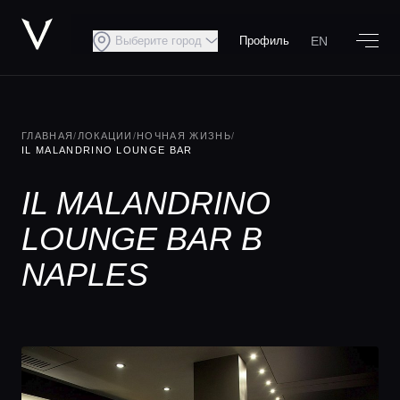
EN
Выберите город
Профиль
ГЛАВНАЯ
/
ЛОКАЦИИ
/
НОЧНАЯ ЖИЗНЬ
/
IL MALANDRINO LOUNGE BAR
IL MALANDRINO
LOUNGE BAR В
NAPLES