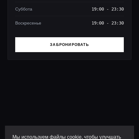
Суббота
19:00 - 23:30
Воскресенье
19:00 - 23:30
ЗАБРОНИРОВАТЬ
Мы используем файлы cookie, чтобы улучшать