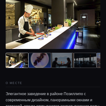
О МЕСТЕ
Элегантное заведение в районе Позиллипо с
современным дизайном, панорамными окнами и