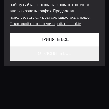
работу сайта, персонализировать контент и
анализировать трафик. Продолжая
использовать сайт, вы соглашаетесь с нашей
Политикой в отношении файлов cookie
.
ПРИНЯТЬ ВСЕ
ОТКЛОНИТЬ ВСЕ
КОНТАКТЫ