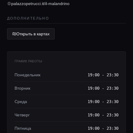
palazzopetrucci.it/il-malandrino
Lifestyle журнал
ДОПОЛНИТЕЛЬНО
Открыть в картах
ГРАФИК РАБОТЫ
Понедельник
19:00 - 23:30
Вторник
19:00 - 23:30
Среда
19:00 - 23:30
Четверг
19:00 - 23:30
Пятница
19:00 - 23:30