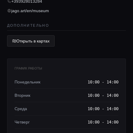
+393928013284
jago.art/en/museum
Lifestyle журнал
ДОПОЛНИТЕЛЬНО
Открыть в картах
ГРАФИК РАБОТЫ
Понедельник
10:00 - 14:00
Вторник
10:00 - 14:00
Среда
10:00 - 14:00
Четверг
10:00 - 14:00