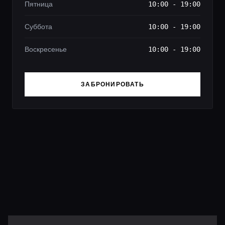
Пятница
10:00 - 19:00
Суббота
10:00 - 19:00
Воскресенье
10:00 - 19:00
ЗАБРОНИРОВАТЬ