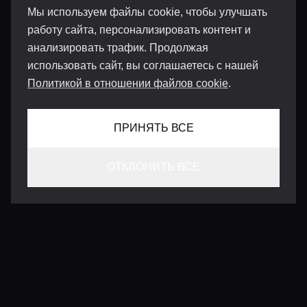
Мы используем файлы cookie, чтобы улучшать
работу сайта, персонализировать контент и
анализировать трафик. Продолжая
использовать сайт, вы соглашаетесь с нашей
Политикой в отношении файлов cookie
.
ПРИНЯТЬ ВСЕ
ОТКЛОНИТЬ ВСЕ
КОНТАКТЫ