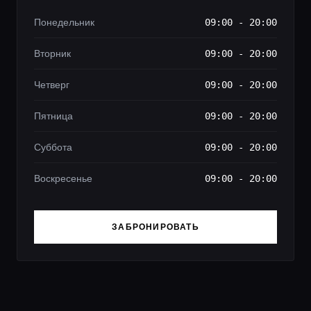
Понедельник
09:00 - 20:00
Вторник
09:00 - 20:00
Четверг
09:00 - 20:00
Пятница
09:00 - 20:00
Суббота
09:00 - 20:00
Воскресенье
09:00 - 20:00
ЗАБРОНИРОВАТЬ