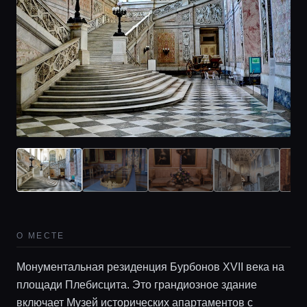
О МЕСТЕ
Монументальная резиденция Бурбонов XVII века на
площади Плебисцита. Это грандиозное здание
включает Музей исторических апартаментов с