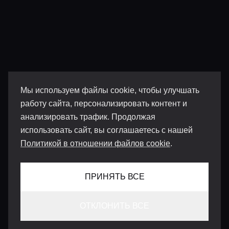
Мы используем файлы cookie, чтобы улучшать
работу сайта, персонализировать контент и
анализировать трафик. Продолжая
использовать сайт, вы соглашаетесь с нашей
Политикой в отношении файлов cookie
.
ПРИНЯТЬ ВСЕ
ОТКЛОНИТЬ ВСЕ