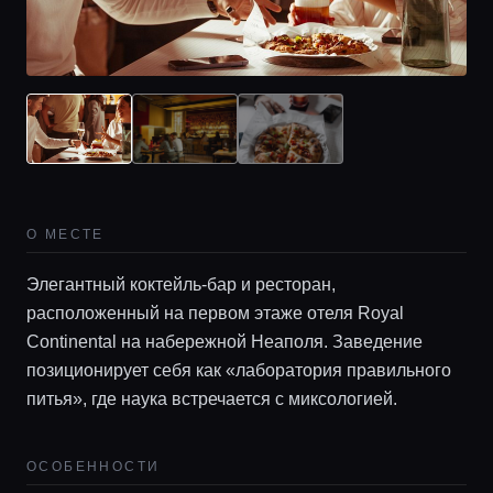
О МЕСТЕ
Элегантный коктейль-бар и ресторан,
расположенный на первом этаже отеля Royal
Continental на набережной Неаполя. Заведение
позиционирует себя как «лаборатория правильного
ОСОБЕННОСТИ