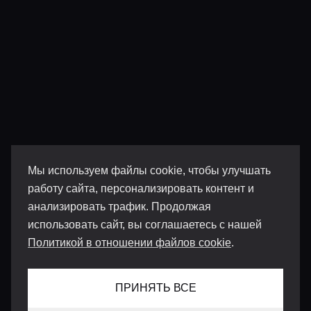
Мы используем файлы cookie, чтобы улучшать
работу сайта, персонализировать контент и
анализировать трафик. Продолжая
использовать сайт, вы соглашаетесь с нашей
Политикой в отношении файлов cookie
.
ПРИНЯТЬ ВСЕ