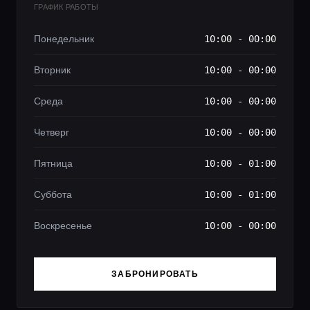
ГРАФИК РАБОТЫ
Понедельник
10:00 - 00:00
Вторник
10:00 - 00:00
Среда
10:00 - 00:00
Четверг
10:00 - 00:00
Пятница
10:00 - 01:00
Суббота
10:00 - 01:00
Воскресенье
10:00 - 00:00
ЗАБРОНИРОВАТЬ