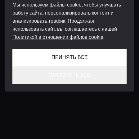
Мы используем файлы cookie, чтобы улучшать
работу сайта, персонализировать контент и
анализировать трафик. Продолжая
использовать сайт, вы соглашаетесь с нашей
Политикой в отношении файлов cookie
.
ПРИНЯТЬ ВСЕ
ОТКЛОНИТЬ ВСЕ
КОНТАКТЫ