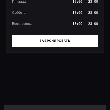
Пятница
13:00 - 23:00
Суббота
13:00 - 23:00
Воскресенье
13:00 - 23:00
ЗАБРОНИРОВАТЬ