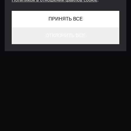
ПРИНЯТЬ ВСЕ
ОТКЛОНИТЬ ВСЕ
КОНТАКТЫ
INFO@VERSENTLY.COM