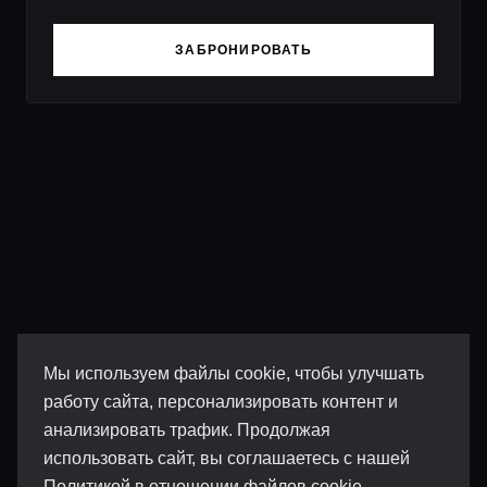
ЗАБРОНИРОВАТЬ
Мы используем файлы cookie, чтобы улучшать
работу сайта, персонализировать контент и
анализировать трафик. Продолжая
использовать сайт, вы соглашаетесь с нашей
Политикой в отношении файлов cookie
.