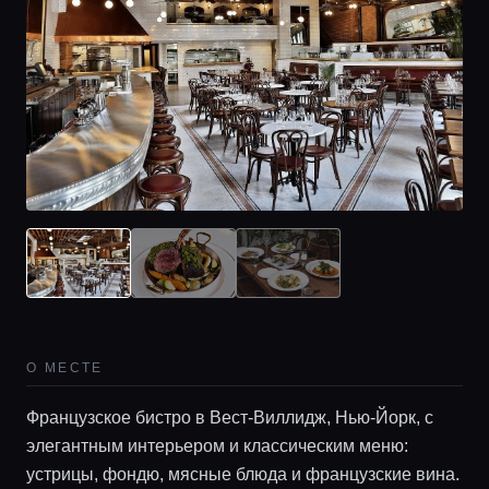
О МЕСТЕ
Французское бистро в Вест-Виллидж, Нью-Йорк, с
элегантным интерьером и классическим меню:
устрицы, фондю, мясные блюда и французские вина.