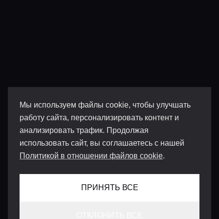
Мы используем файлы cookie, чтобы улучшать
работу сайта, персонализировать контент и
анализировать трафик. Продолжая
использовать сайт, вы соглашаетесь с нашей
Политикой в отношении файлов cookie
.
ПРИНЯТЬ ВСЕ
ОТКЛОНИТЬ ВСЕ