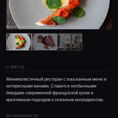
О МЕСТЕ
Минималистичный ресторан с изысканным меню и
интересными винами. Славится необычными
блюдами современной французской кухни и
креативным подходом к сезонным ингредиентам.
ОСОБЕННОСТИ