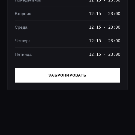
Вторник
12:15 - 23:00
Среда
12:15 - 23:00
Четверг
12:15 - 23:00
Пятница
12:15 - 23:00
ЗАБРОНИРОВАТЬ