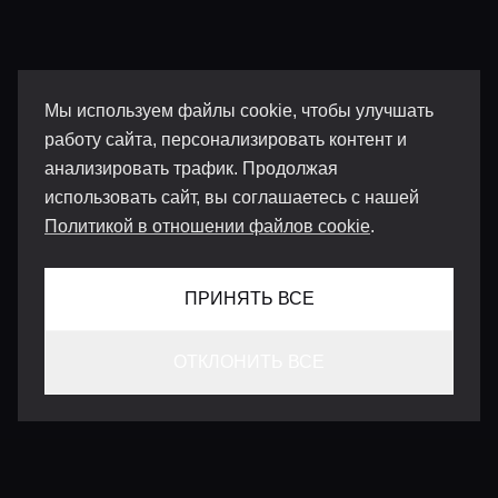
Мы используем файлы cookie, чтобы улучшать
работу сайта, персонализировать контент и
анализировать трафик. Продолжая
использовать сайт, вы соглашаетесь с нашей
Политикой в отношении файлов cookie
.
ПРИНЯТЬ ВСЕ
ОТКЛОНИТЬ ВСЕ