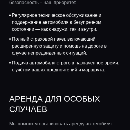
безопасность – наш приоритет.
Регулярное техническое обслуживание и
поддержание автомобиля в безупречном
состоянии — как снаружи, так и внутри.
Полный страховой пакет, включающий
расширенную защиту и помощь на дороге в
случае непредвиденных ситуаций.
Подача автомобиля строго в назначенное время,
с учётом ваших предпочтений и маршрута.
АРЕНДА ДЛЯ ОСОБЫХ
СЛУЧАЕВ
Мы поможем организовать аренду автомобиля