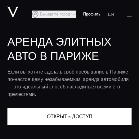
EN
Выберите город
Профиль
АРЕНДА ЭЛИТНЫХ
АВТО В ПАРИЖЕ
Если вы хотите сделать своё пребывание в Париже
по-настоящему незабываемым, аренда автомобиля
— это идеальный способ насладиться всеми его
прелестями.
ОТКРЫТЬ ДОСТУП