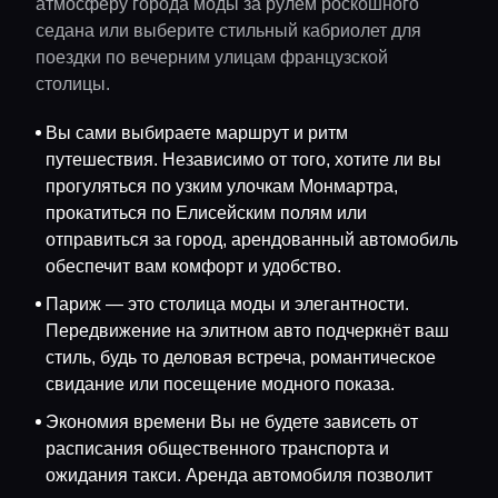
атмосферу города моды за рулём роскошного
седана или выберите стильный кабриолет для
поездки по вечерним улицам французской
столицы.
Вы сами выбираете маршрут и ритм
путешествия. Независимо от того, хотите ли вы
прогуляться по узким улочкам Монмартра,
прокатиться по Елисейским полям или
отправиться за город, арендованный автомобиль
обеспечит вам комфорт и удобство.
Париж — это столица моды и элегантности.
Передвижение на элитном авто подчеркнёт ваш
стиль, будь то деловая встреча, романтическое
свидание или посещение модного показа.
Экономия времени Вы не будете зависеть от
расписания общественного транспорта и
ожидания такси. Аренда автомобиля позволит