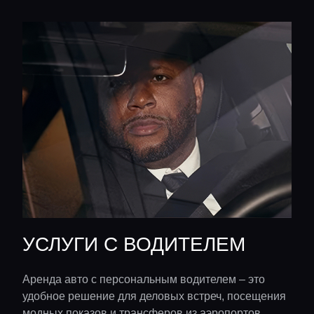
УСЛУГИ С ВОДИТЕЛЕМ
Аренда авто с персональным водителем – это
удобное решение для деловых встреч, посещения
модных показов и трансферов из аэропортов