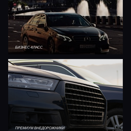
БИЗНЕС-КЛАСС
ПРЕМИУМ ВНЕДОРОЖНИКИ