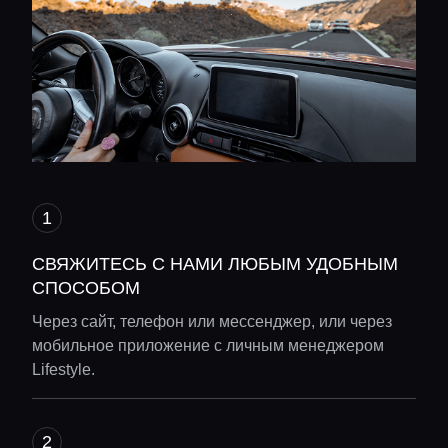
СВЯЖИТЕСЬ С НАМИ ЛЮБЫМ УДОБНЫМ
СПОСОБОМ
Через сайт, телефон или мессенджер, или через
мобильное приложение с личным менеджером
Lifestyle.