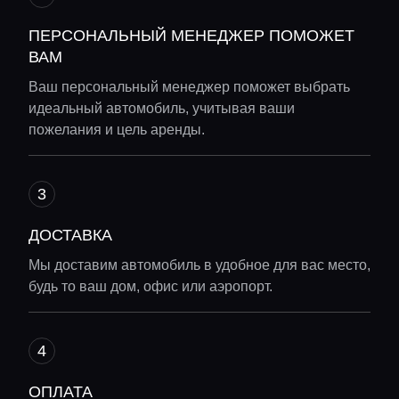
ПЕРСОНАЛЬНЫЙ МЕНЕДЖЕР ПОМОЖЕТ
ВАМ
Ваш персональный менеджер поможет выбрать
идеальный автомобиль, учитывая ваши
пожелания и цель аренды.
ДОСТАВКА
Мы доставим автомобиль в удобное для вас место,
будь то ваш дом, офис или аэропорт.
ОПЛАТА