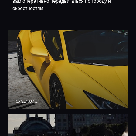
вам оперативно передвигаться по городу и
окрестностям.
СУПЕРКАРЫ