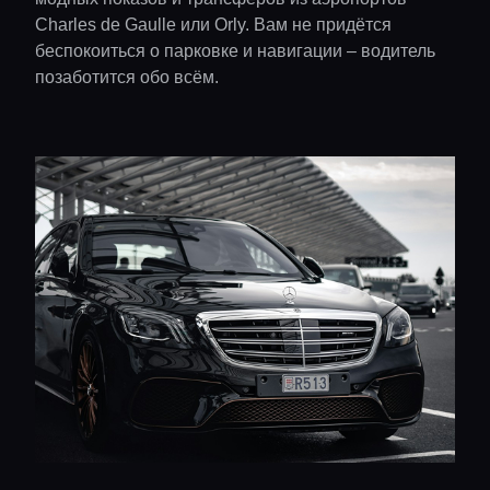
Charles de Gaulle или Orly. Вам не придётся
беспокоиться о парковке и навигации – водитель
позаботится обо всём.