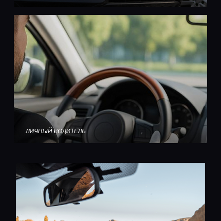
ЛИЧНЫЙ ВОДИТЕЛЬ