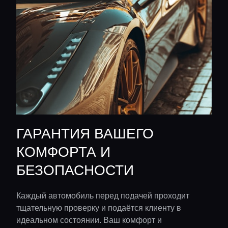
ГАРАНТИЯ ВАШЕГО
КОМФОРТА И
БЕЗОПАСНОСТИ
Каждый автомобиль перед подачей проходит
тщательную проверку и подаётся клиенту в
идеальном состоянии. Ваш комфорт и