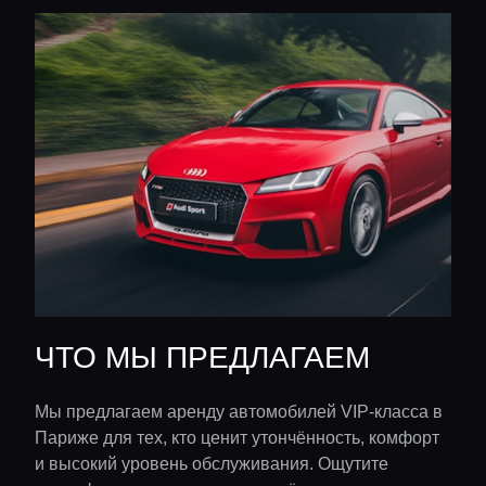
ЧТО МЫ ПРЕДЛАГАЕМ
Мы предлагаем аренду автомобилей VIP-класса в
Париже для тех, кто ценит утончённость, комфорт
и высокий уровень обслуживания. Ощутите