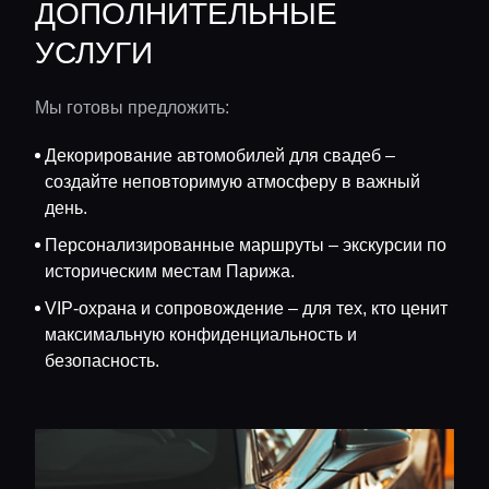
ДОПОЛНИТЕЛЬНЫЕ
УСЛУГИ
Мы готовы предложить:
Декорирование автомобилей для свадеб –
создайте неповторимую атмосферу в важный
день.
Персонализированные маршруты – экскурсии по
историческим местам Парижа.
VIP-охрана и сопровождение – для тех, кто ценит
максимальную конфиденциальность и
безопасность.