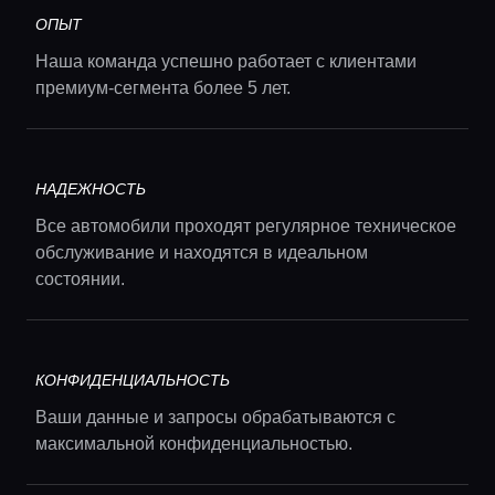
ОПЫТ
Наша команда успешно работает с клиентами
премиум-сегмента более 5 лет.
НАДЕЖНОСТЬ
Все автомобили проходят регулярное техническое
обслуживание и находятся в идеальном
состоянии.
КОНФИДЕНЦИАЛЬНОСТЬ
Ваши данные и запросы обрабатываются с
максимальной конфиденциальностью.