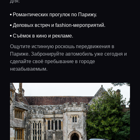
для:
Романтических прогулок по Парижу.
Деловых встреч и fashion-мероприятий.
Съёмок в кино и рекламе.
Ощутите истинную роскошь передвижения в
Париже. Забронируйте автомобиль уже сегодня и
сделайте своё пребывание в городе
незабываемым.