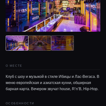
О МЕСТЕ
Клуб с шоу и музыкой в стиле Ибицы и Лас-Вегаса. В
меню европейская и азиатская кухни, обширная
барная карта. Вечером звучат house, R’n’B, Hip-Hop.
ОСОБЕННОСТИ