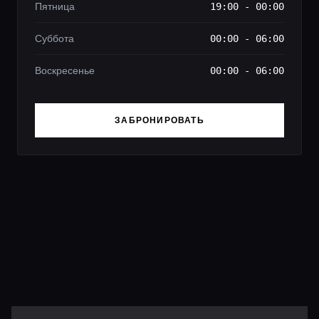
Пятница
19:00 - 00:00
Суббота
00:00 - 06:00
Воскресенье
00:00 - 06:00
ЗАБРОНИРОВАТЬ