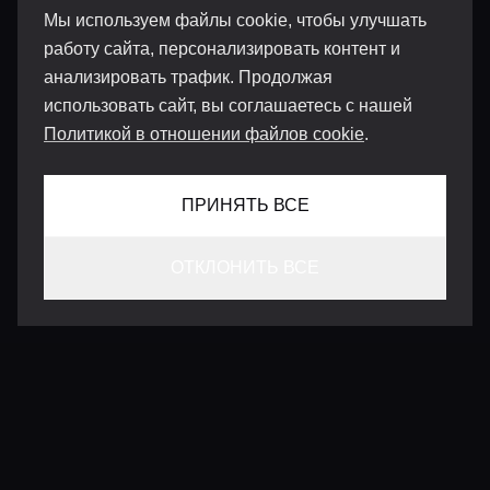
Мы используем файлы cookie, чтобы улучшать
работу сайта, персонализировать контент и
анализировать трафик. Продолжая
использовать сайт, вы соглашаетесь с нашей
Политикой в отношении файлов cookie
.
ПРИНЯТЬ ВСЕ
ОТКЛОНИТЬ ВСЕ
КОНТАКТЫ