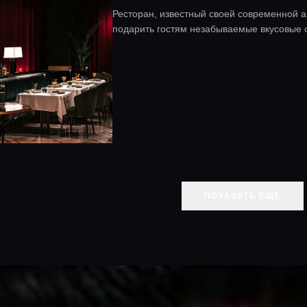
Ресторан, известный своей современной а
подарить гостям незабываемые вкусовые
ПОКАЗАТЬ ЕЩЕ