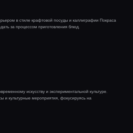
терьером в стиле крафтовой посуды и каллиграфии Покраса
дать за процессом приготовления блюд.
временному искусству и экспериментальной культуре.
сы и культурные мероприятия, фокусируясь на