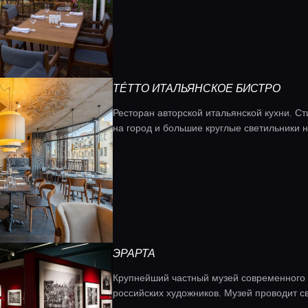
TÉTTO ИТАЛЬЯНСКОЕ БИСТРО
Ресторан авторской итальянской кухни. 
на город и большие круглые светильники 
ЭРАРТА
Крупнейший частный музей современного и
российских художников. Музей проводит с