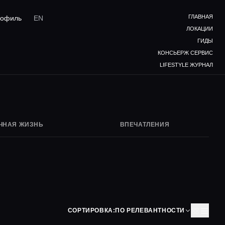
ГЛАВНАЯ
офиль
EN
ЛОКАЦИИ
ГИДЫ
КОНСЬЕРЖ СЕРВИС
LIFESTYLE ЖУРНАЛ
ЧНАЯ ЖИЗНЬ
ВПЕЧАТЛЕНИЯ
СОРТИРОВКА:
ПО РЕЛЕВАНТНОСТИ