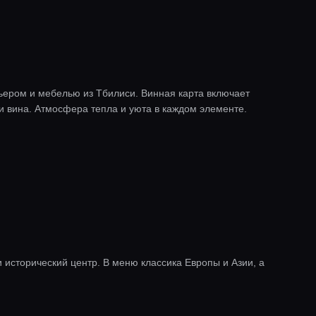
ьером и мебелью из Тбилиси. Винная карта включает
вина. Атмосфера тепла и уюта в каждом элементе.
 исторический центр. В меню классика Европы и Азии, а