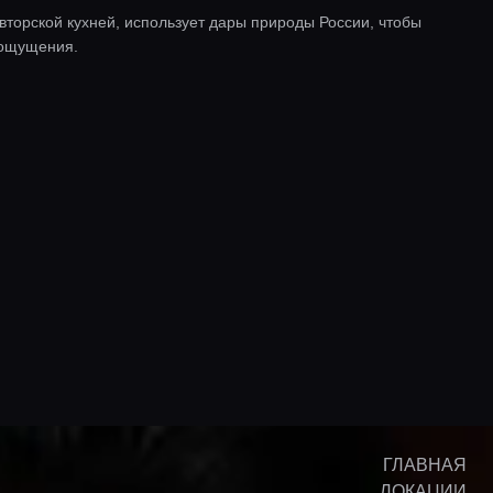
вторской кухней, использует дары природы России, чтобы
 ощущения.
ГЛАВНАЯ
ЛОКАЦИИ