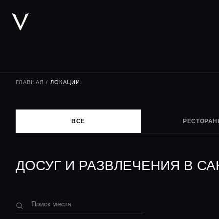
ГЛАВНАЯ
/
ЛОКАЦИИ
ВСЕ
РЕСТОРА
ДОСУГ И РАЗВЛЕЧЕНИЯ В СА