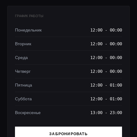
ГРАФИК РАБОТЫ
Понедельник
12:00 - 00:00
Вторник
12:00 - 00:00
Среда
12:00 - 00:00
Четверг
12:00 - 00:00
Пятница
12:00 - 01:00
Суббота
12:00 - 01:00
Воскресенье
13:00 - 23:00
ЗАБРОНИРОВАТЬ