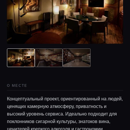
О МЕСТЕ
Концептуальный проект, ориентированный на людей,
ценящих камерную атмосферу, приватность и
высокий уровень сервиса. Идеально подходит для
поклонников сигарной культуры, знатоков вина,
ценителей крепкого алкоголя и гастрономии.