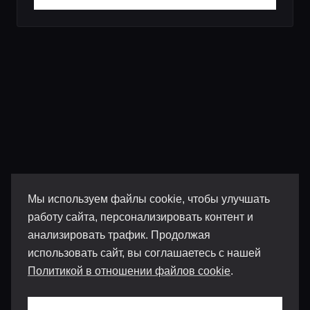
Мы используем файлы cookie, чтобы улучшать
работу сайта, персонализировать контент и
анализировать трафик. Продолжая
использовать сайт, вы соглашаетесь с нашей
Политикой в отношении файлов cookie
.