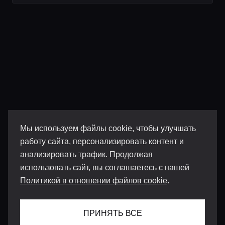
Мы используем файлы cookie, чтобы улучшать
работу сайта, персонализировать контент и
анализировать трафик. Продолжая
использовать сайт, вы соглашаетесь с нашей
Политикой в отношении файлов cookie
.
ПРИНЯТЬ ВСЕ