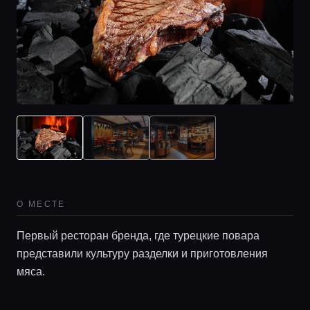
О МЕСТЕ
Первый ресторан бренда, где турецкие повара
представили культуру разделки и приготовления
мяса.