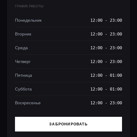
ГРАФИК РАБОТЫ
Понедельник
12:00 - 23:00
Вторник
12:00 - 23:00
Среда
12:00 - 23:00
Четверг
12:00 - 23:00
Пятница
12:00 - 01:00
Суббота
12:00 - 01:00
Воскресенье
12:00 - 23:00
ЗАБРОНИРОВАТЬ