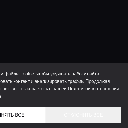
м файлы cookie, чтобы улучшать работу сайта,
овать контент и анализировать трафик. Продолжая
 сайт, вы соглашаетесь с нашей
Политикой в отношении
e
.
ИНЯТЬ ВСЕ
ОТКЛОНИТЬ ВСЕ