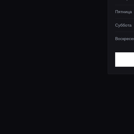
Пятница
Суббота
Воскресе