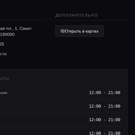
ДОПОЛНИТЕЛЬНО
ая пл., 1, Санкт-
Открыть в картах
 190000
25
.ru
АБОТЫ
ьник
12:00 - 21:00
12:00 - 21:00
12:00 - 21:00
12:00 - 21:00