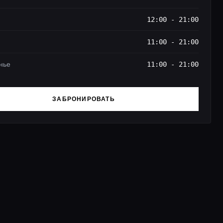
12:00 - 21:00
11:00 - 21:00
нье
11:00 - 21:00
ЗАБРОНИРОВАТЬ