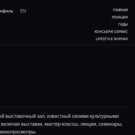
ГЛАВНАЯ
офиль
EN
ЛОКАЦИИ
ГИДЫ
КОНСЬЕРЖ СЕРВИС
LIFESTYLE ЖУРНАЛ
й выставочный зал, известный своими культурными
 включая выставки, мастер-классы, лекции, семинары,
 кинопросмотры.