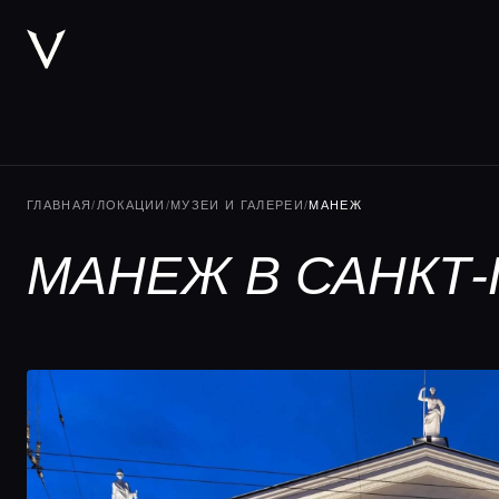
ГЛАВНАЯ
/
ЛОКАЦИИ
/
МУЗЕИ И ГАЛЕРЕИ
/
МАНЕЖ
МАНЕЖ В САНКТ-