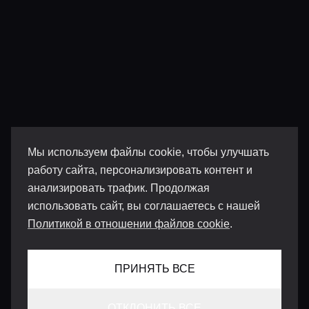
Мы используем файлы cookie, чтобы улучшать
работу сайта, персонализировать контент и
анализировать трафик. Продолжая
использовать сайт, вы соглашаетесь с нашей
Политикой в отношении файлов cookie
.
ПРИНЯТЬ ВСЕ
ОТКЛОНИТЬ ВСЕ