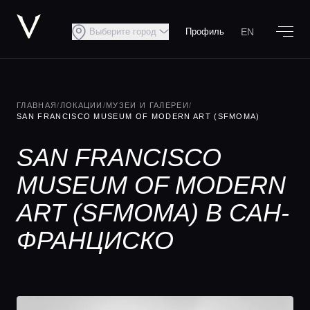
EN
Выберите город
Профиль
ГЛАВНАЯ
/
ЛОКАЦИИ
/
МУЗЕИ И ГАЛЕРЕИ
/
SAN FRANCISCO MUSEUM OF MODERN ART (SFMOMA)
SAN FRANCISCO
MUSEUM OF MODERN
ART (SFMOMA) В САН-
ФРАНЦИСКО