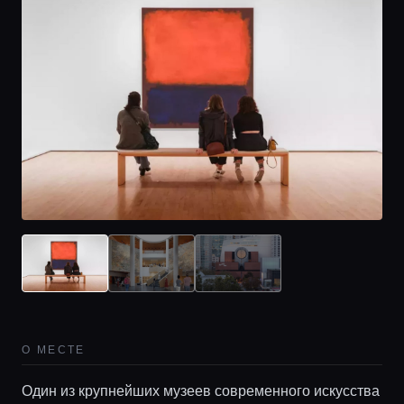
О МЕСТЕ
Один из крупнейших музеев современного искусства