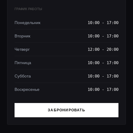
ГРАФИК РАБОТЫ
Понедельник
10:00 - 17:00
Вторник
10:00 - 17:00
Четверг
12:00 - 20:00
Пятница
10:00 - 17:00
Суббота
10:00 - 17:00
Воскресенье
10:00 - 17:00
ЗАБРОНИРОВАТЬ