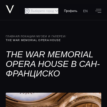
EN
Выберите город
Профиль
ГЛАВНАЯ
/
ЛОКАЦИИ
/
МУЗЕИ И ГАЛЕРЕИ
/
THE WAR MEMORIAL OPERA HOUSE
THE WAR MEMORIAL
OPERA HOUSE В САН-
ФРАНЦИСКО