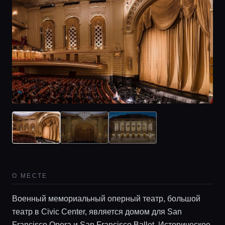
О МЕСТЕ
Главная
Военный мемориальный оперный театр, большой
театр в Civic Center, является домом для San
Francisco Opera и San Francisco Ballet. Историческое