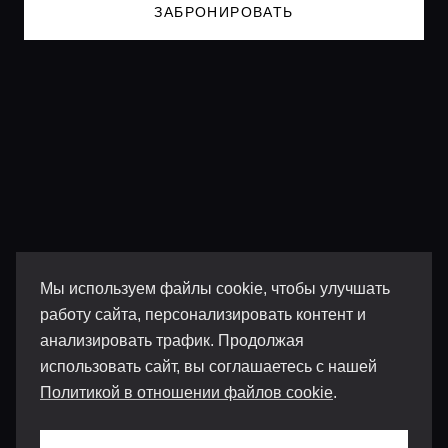
ЗАБРОНИРОВАТЬ
Мы используем файлы cookie, чтобы улучшать
работу сайта, персонализировать контент и
анализировать трафик. Продолжая
использовать сайт, вы соглашаетесь с нашей
Политикой в отношении файлов cookie
.