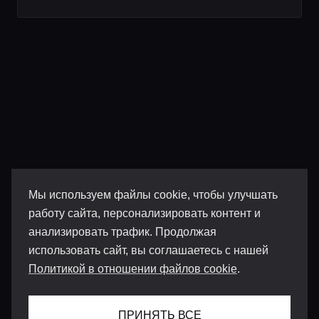
Мы используем файлы cookie, чтобы улучшать
работу сайта, персонализировать контент и
анализировать трафик. Продолжая
использовать сайт, вы соглашаетесь с нашей
Политикой в отношении файлов cookie
.
ПРИНЯТЬ ВСЕ