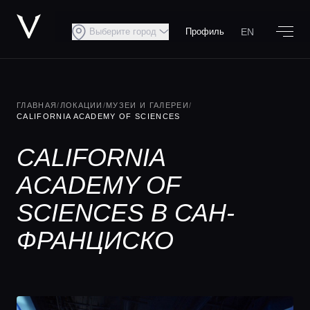
EN
Выберите город
Профиль
ГЛАВНАЯ
/
ЛОКАЦИИ
/
МУЗЕИ И ГАЛЕРЕИ
/
CALIFORNIA ACADEMY OF SCIENCES
CALIFORNIA
ACADEMY OF
SCIENCES В САН-
ФРАНЦИСКО