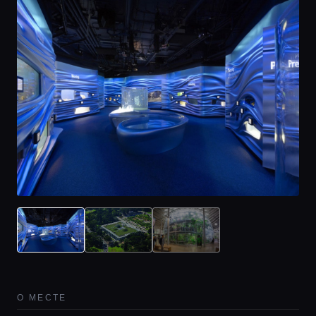
О МЕСТЕ