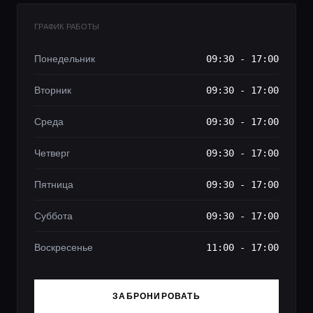
ГРАФИК РАБОТЫ
Понедельник
09:30 - 17:00
Вторник
09:30 - 17:00
Среда
09:30 - 17:00
Четверг
09:30 - 17:00
Пятница
09:30 - 17:00
Суббота
09:30 - 17:00
Воскресенье
11:00 - 17:00
ЗАБРОНИРОВАТЬ