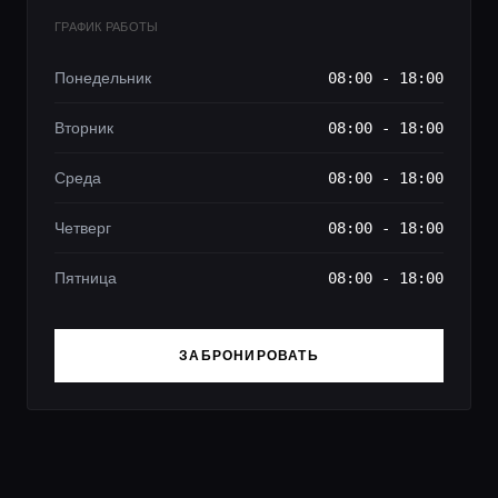
ГРАФИК РАБОТЫ
Понедельник
08:00 - 18:00
Вторник
08:00 - 18:00
Среда
08:00 - 18:00
Четверг
08:00 - 18:00
Пятница
08:00 - 18:00
ЗАБРОНИРОВАТЬ