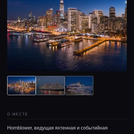
О МЕСТЕ
Hornblower, ведущая яхтенная и событийная