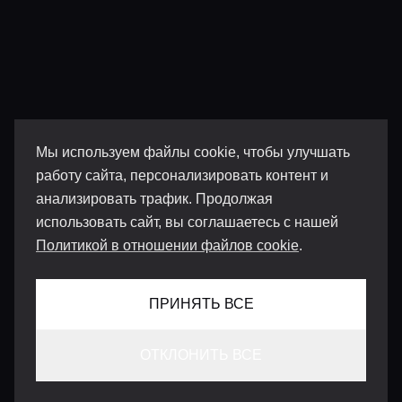
Мы используем файлы cookie, чтобы улучшать
работу сайта, персонализировать контент и
анализировать трафик. Продолжая
использовать сайт, вы соглашаетесь с нашей
Политикой в отношении файлов cookie
.
ПРИНЯТЬ ВСЕ
ОТКЛОНИТЬ ВСЕ