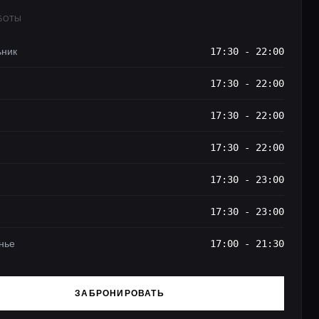
АБОТЫ
ьник
17:30 - 22:00
17:30 - 22:00
17:30 - 22:00
17:30 - 22:00
17:30 - 23:00
17:30 - 23:00
нье
17:00 - 21:30
ЗАБРОНИРОВАТЬ