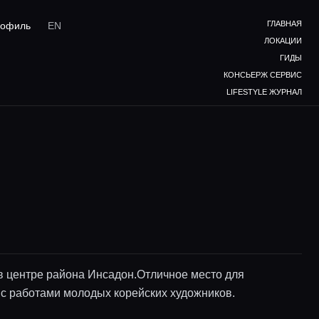
ГЛАВНАЯ
офиль
EN
ЛОКАЦИИ
ГИДЫ
КОНСЬЕРЖ СЕРВИС
LIFESTYLE ЖУРНАЛ
в центре района Инсадон.Отличное место для
 с работами молодых корейских художников.