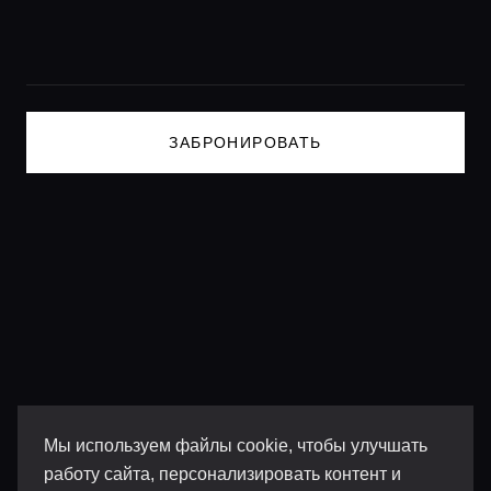
Lifestyle журнал
ЗАБРОНИРОВАТЬ
Мы используем файлы cookie, чтобы улучшать
работу сайта, персонализировать контент и