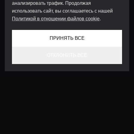
анализировать трафик. Продолжая
использовать сайт, вы соглашаетесь с нашей
Политикой в отношении файлов cookie
.
ПРИНЯТЬ ВСЕ
ОТКЛОНИТЬ ВСЕ
КОНТАКТЫ