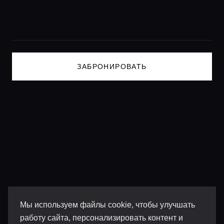
Lifestyle журнал
ЗАБРОНИРОВАТЬ
Мы используем файлы cookie, чтобы улучшать
работу сайта, персонализировать контент и