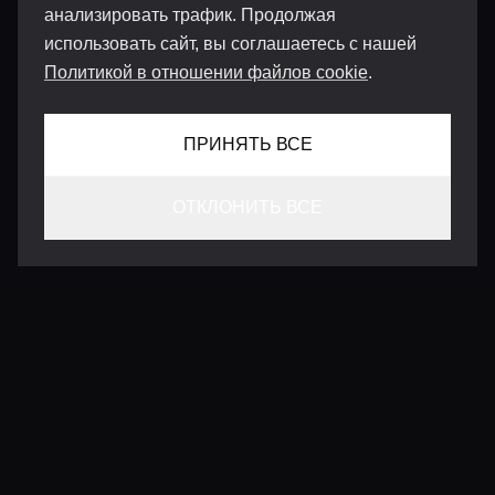
анализировать трафик. Продолжая
использовать сайт, вы соглашаетесь с нашей
Политикой в отношении файлов cookie
.
ПРИНЯТЬ ВСЕ
ОТКЛОНИТЬ ВСЕ
КОНТАКТЫ