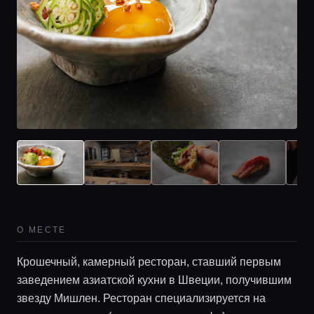
Главная
Локации
О МЕСТЕ
Крошечный, камерный ресторан, ставший первым
Гиды
заведением азиатской кухни в Швеции, получившим
звезду Мишлен. Ресторан специализируется на