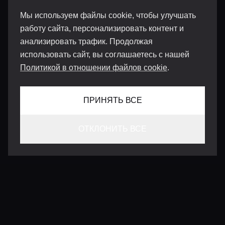
Мы используем файлы cookie, чтобы улучшать
работу сайта, персонализировать контент и
анализировать трафик. Продолжая
использовать сайт, вы соглашаетесь с нашей
Политикой в отношении файлов cookie
.
ПРИНЯТЬ ВСЕ
ОТКЛОНИТЬ ВСЕ
КОНТАКТЫ