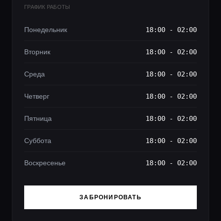
ГРАФИК РАБОТЫ
Понедельник
18:00 - 02:00
Вторник
18:00 - 02:00
Среда
18:00 - 02:00
Четверг
18:00 - 02:00
Пятница
18:00 - 02:00
Суббота
18:00 - 02:00
Воскресенье
18:00 - 02:00
ЗАБРОНИРОВАТЬ