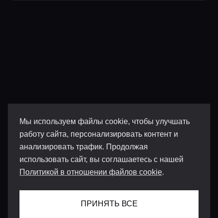
Мы используем файлы cookie, чтобы улучшать
работу сайта, персонализировать контент и
анализировать трафик. Продолжая
использовать сайт, вы соглашаетесь с нашей
Политикой в отношении файлов cookie
.
ПРИНЯТЬ ВСЕ