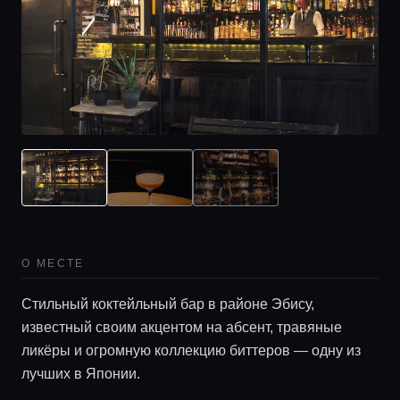
О МЕСТЕ
Стильный коктейльный бар в районе Эбису,
известный своим акцентом на абсент, травяные
ликёры и огромную коллекцию биттеров — одну из
лучших в Японии.