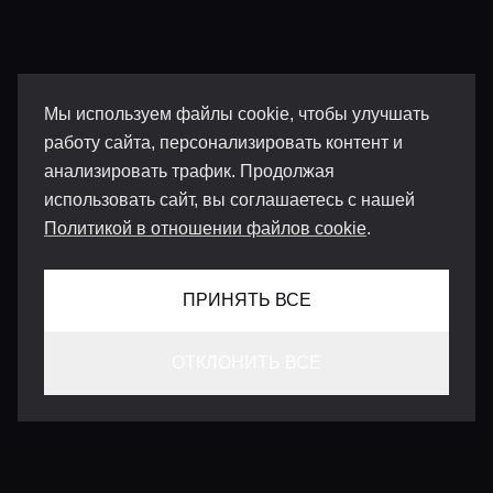
Мы используем файлы cookie, чтобы улучшать
работу сайта, персонализировать контент и
анализировать трафик. Продолжая
использовать сайт, вы соглашаетесь с нашей
Политикой в отношении файлов cookie
.
ПРИНЯТЬ ВСЕ
ОТКЛОНИТЬ ВСЕ