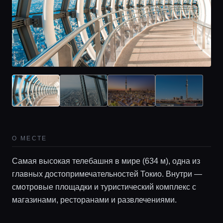
О МЕСТЕ
Самая высокая телебашня в мире (634 м), одна из
главных достопримечательностей Токио. Внутри —
смотровые площадки и туристический комплекс с
магазинами, ресторанами и развлечениями.