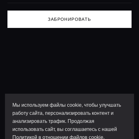
Lifestyle журнал
ЗАБРОНИРОВАТЬ
Мы используем файлы cookie, чтобы улучшать
работу сайта, персонализировать контент и
анализировать трафик. Продолжая
использовать сайт, вы соглашаетесь с нашей
Политикой в отношении файлов cookie
.