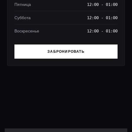
Пятница
12:00 - 01:00
Суббота
12:00 - 01:00
Воскресенье
12:00 - 01:00
ЗАБРОНИРОВАТЬ