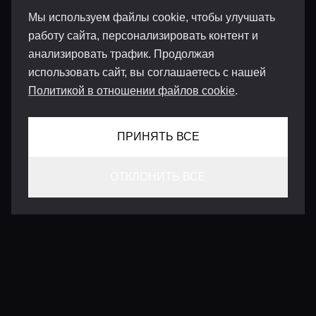
Мы используем файлы cookie, чтобы улучшать
работу сайта, персонализировать контент и
анализировать трафик. Продолжая
использовать сайт, вы соглашаетесь с нашей
Политикой в отношении файлов cookie
.
ПРИНЯТЬ ВСЕ
ОТКЛОНИТЬ ВСЕ
КОНТАКТЫ