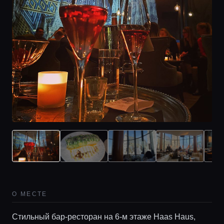
О МЕСТЕ
Стильный бар-ресторан на 6-м этаже Haas Haus,