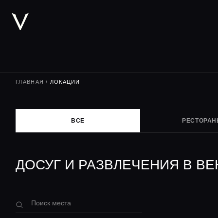
ГЛАВНАЯ
/
ЛОКАЦИИ
ВСЕ
РЕСТОРА
ДОСУГ И РАЗВЛЕЧЕНИЯ В ВЕ