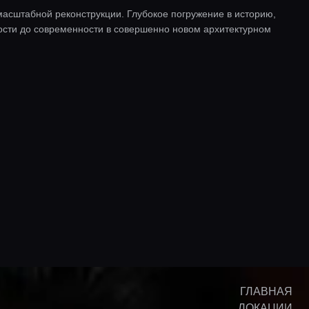
асштабной реконструкции. Глубокое погружение в историю,
чности до современности в совершенно новом архитектурном
ГЛАВНАЯ
ЛОКАЦИИ