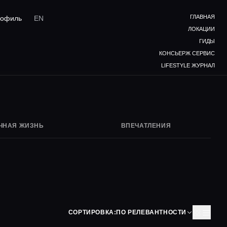
ГЛАВНАЯ
офиль
EN
ЛОКАЦИИ
ГИДЫ
КОНСЬЕРЖ СЕРВИС
LIFESTYLE ЖУРНАЛ
ЧНАЯ ЖИЗНЬ
ВПЕЧАТЛЕНИЯ
СОРТИРОВКА:
ПО РЕЛЕВАНТНОСТИ