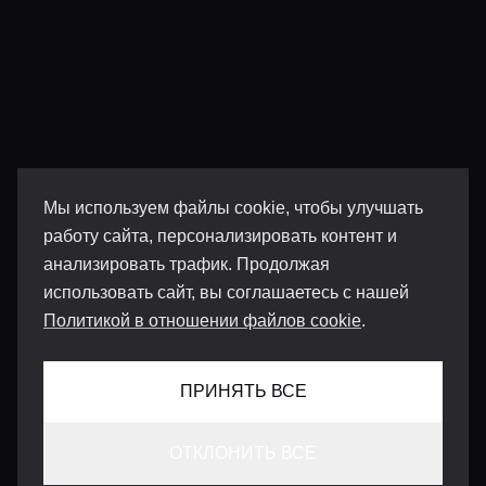
Мы используем файлы cookie, чтобы улучшать
работу сайта, персонализировать контент и
анализировать трафик. Продолжая
использовать сайт, вы соглашаетесь с нашей
Политикой в отношении файлов cookie
.
ПРИНЯТЬ ВСЕ
ОТКЛОНИТЬ ВСЕ