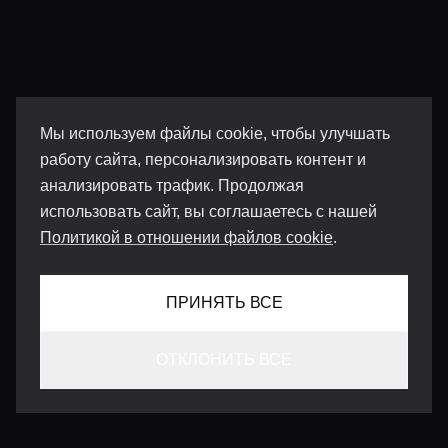
Мы используем файлы cookie, чтобы улучшать
работу сайта, персонализировать контент и
анализировать трафик. Продолжая
использовать сайт, вы соглашаетесь с нашей
Политикой в отношении файлов cookie
.
ПРИНЯТЬ ВСЕ
ОТКЛОНИТЬ ВСЕ