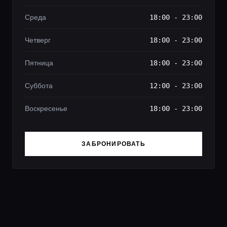
Среда
18:00 - 23:00
Четверг
18:00 - 23:00
Пятница
18:00 - 23:00
Суббота
12:00 - 23:00
Воскресенье
18:00 - 23:00
ЗАБРОНИРОВАТЬ