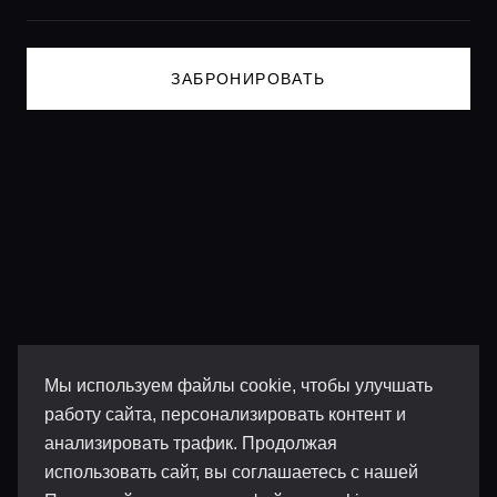
ЗАБРОНИРОВАТЬ
Мы используем файлы cookie, чтобы улучшать
работу сайта, персонализировать контент и
анализировать трафик. Продолжая
использовать сайт, вы соглашаетесь с нашей