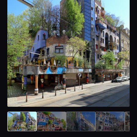
Главная