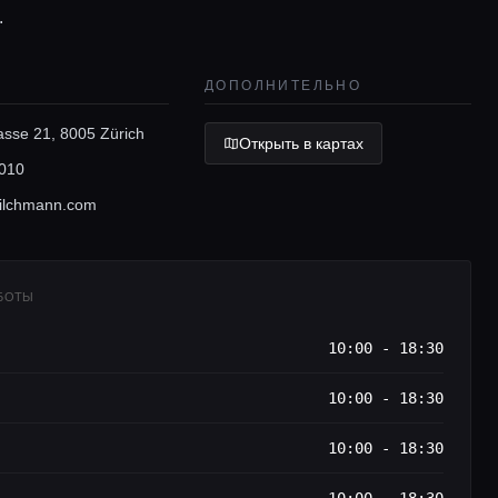
.
ДОПОЛНИТЕЛЬНО
asse 21, 8005 Zürich
Открыть в картах
010
ilchmann.com
АБОТЫ
10:00 - 18:30
10:00 - 18:30
10:00 - 18:30