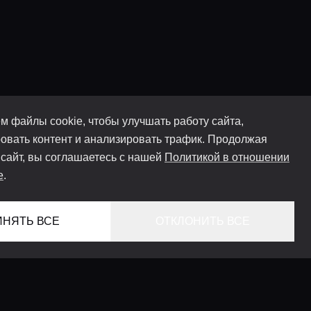
м файлы cookie, чтобы улучшать работу сайта,
овать контент и анализировать трафик. Продолжая
 сайт, вы соглашаетесь с нашей
Политикой в отношении
e
.
ИНЯТЬ ВСЕ
ОТКЛОНИТЬ ВСЕ
ГЛАВНАЯ
ЛОКАЦИИ