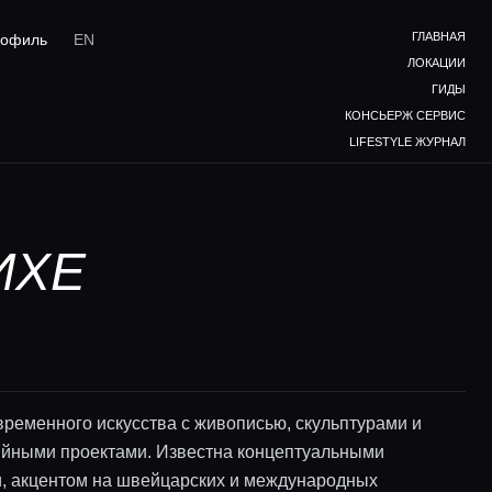
ГЛАВНАЯ
офиль
EN
ЛОКАЦИИ
ГИДЫ
КОНСЬЕРЖ СЕРВИС
LIFESTYLE ЖУРНАЛ
ИХЕ
временного искусства с живописью, скульптурами и
йными проектами. Известна концептуальными
, акцентом на швейцарских и международных