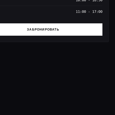
10:00 - 18:30
11:00 - 17:00
ЗАБРОНИРОВАТЬ