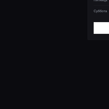
Пятница
Суббота